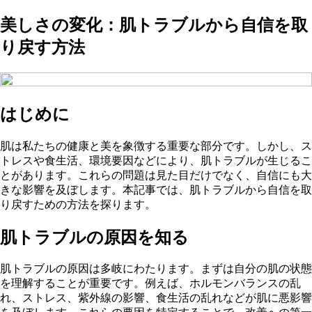
美しさの変化：肌トラブルから自信を取
り戻す方法
はじめに
肌は私たちの健康と美を象徴する重要な部分です。しかし、ス
トレスや食生活、環境要因などにより、肌トラブルが生じるこ
とがあります。これらの問題は見た目だけでなく、自信にも大
きな影響を及ぼします。本記事では、肌トラブルから自信を取
り戻すための方法を探ります。
肌トラブルの原因を知る
肌トラブルの原因は多岐にわたります。まずは自分の肌の状態
を理解することが重要です。例えば、ホルモンバランスの乱
れ、ストレス、紫外線の影響、食生活の乱れなどが肌に悪影響