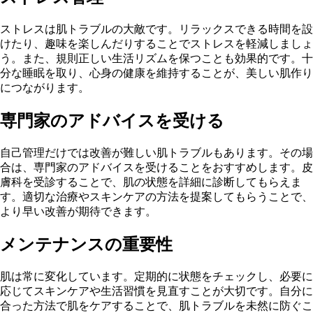
ストレスは肌トラブルの大敵です。リラックスできる時間を設
けたり、趣味を楽しんだりすることでストレスを軽減しましょ
う。また、規則正しい生活リズムを保つことも効果的です。十
分な睡眠を取り、心身の健康を維持することが、美しい肌作り
につながります。
専門家のアドバイスを受ける
自己管理だけでは改善が難しい肌トラブルもあります。その場
合は、専門家のアドバイスを受けることをおすすめします。皮
膚科を受診することで、肌の状態を詳細に診断してもらえま
す。適切な治療やスキンケアの方法を提案してもらうことで、
より早い改善が期待できます。
メンテナンスの重要性
肌は常に変化しています。定期的に状態をチェックし、必要に
応じてスキンケアや生活習慣を見直すことが大切です。自分に
合った方法で肌をケアすることで、肌トラブルを未然に防ぐこ