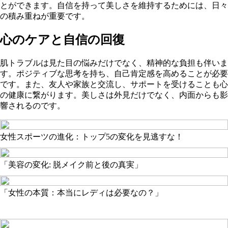
とができます。自信を持って美しさを維持するためには、日々
の積み重ねが重要です。
心のケアと自信の回復
肌トラブルは見た目の悩みだけでなく、精神的な負担も伴いま
す。ポジティブな思考を持ち、自己肯定感を高めることが必要
です。また、友人や家族と交流し、サポートを受けることも心
の健康に繋がります。美しさは外見だけでなく、内面からも影
響されるのです。
女性スポーツの進化：トップ5の変化を見逃すな！
「美容の変化: 脱メイク前と後の真実」
「女性の本質：本当にレディは必要なの？」