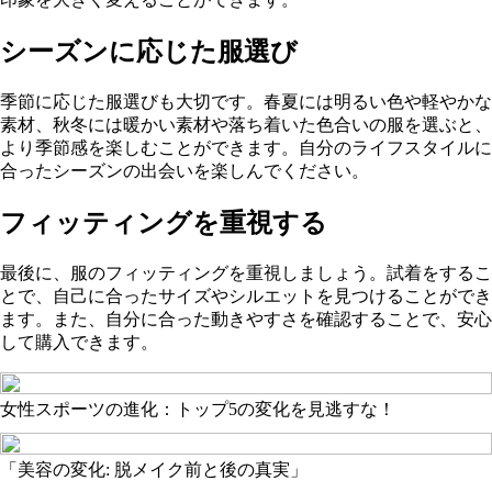
シーズンに応じた服選び
季節に応じた服選びも大切です。春夏には明るい色や軽やかな
素材、秋冬には暖かい素材や落ち着いた色合いの服を選ぶと、
より季節感を楽しむことができます。自分のライフスタイルに
合ったシーズンの出会いを楽しんでください。
フィッティングを重視する
最後に、服のフィッティングを重視しましょう。試着をするこ
とで、自己に合ったサイズやシルエットを見つけることができ
ます。また、自分に合った動きやすさを確認することで、安心
して購入できます。
女性スポーツの進化：トップ5の変化を見逃すな！
「美容の変化: 脱メイク前と後の真実」