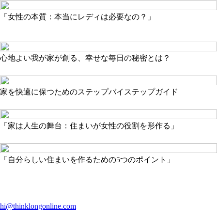
「女性の本質：本当にレディは必要なの？」
心地よい我が家が創る、幸せな毎日の秘密とは？
家を快適に保つためのステップバイステップガイド
「家は人生の舞台：住まいが女性の役割を形作る」
「自分らしい住まいを作るための5つのポイント」
hi@thinklongonline.com