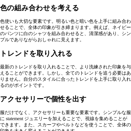
色の組み合わせを考える
色使いも大切な要素です。明るい色と暗い色を上手に組み合わ
せることで、全体の印象が引き締まります。例えば、ネイビー
のパンツに白のシャツを組み合わせると、清潔感があり、シン
プルでありながらおしゃれに見えます。
トレンドを取り入れる
最新のトレンドを取り入れることで、より洗練された印象を与
えることができます。しかし、全てのトレンドを追う必要はあ
りません。自分のスタイルに合ったトレンドを上手に取り入れ
るのがポイントです。
アクセサリーで個性を出す
服だけでなく、アクセサリーも重要な要素です。シンプルな服
に statement ジュエリーを加えることで、視線を集めることが
できます。また、スカーフやベルトなどを使うことで、全体の
印象を大きく変えることができます。