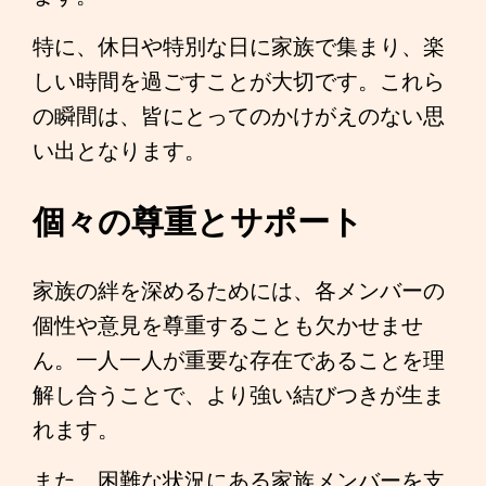
特に、休日や特別な日に家族で集まり、楽
しい時間を過ごすことが大切です。これら
の瞬間は、皆にとってのかけがえのない思
い出となります。
個々の尊重とサポート
家族の絆を深めるためには、各メンバーの
個性や意見を尊重することも欠かせませ
ん。一人一人が重要な存在であることを理
解し合うことで、より強い結びつきが生ま
れます。
また、困難な状況にある家族メンバーを支