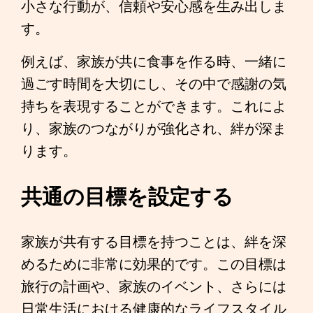
小さな行動が、信頼や安心感を生み出しま
す。
例えば、家族が共に食事を作る時、一緒に
過ごす時間を大切にし、その中で感謝の気
持ちを表現することができます。これによ
り、家族のつながりが強化され、絆が深ま
ります。
共通の目標を設定する
家族が共有する目標を持つことは、絆を深
めるために非常に効果的です。この目標は
旅行の計画や、家族のイベント、さらには
日常生活における健康的なライフスタイル