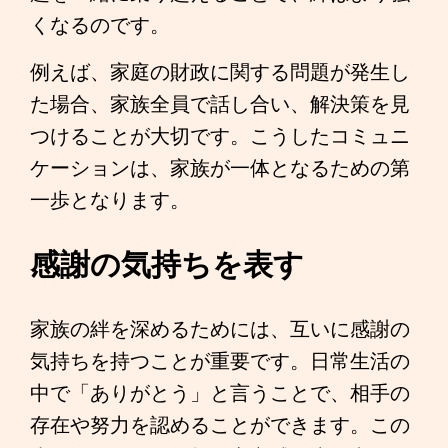
くなるのです。
例えば、家庭の財政に関する問題が発生し
た場合、家族全員で話し合い、解決策を見
つけることが大切です。こうしたコミュニ
ケーションは、家族が一体となるための第
一歩となります。
感謝の気持ちを表す
家族の絆を深めるためには、互いに感謝の
気持ちを持つことが重要です。日常生活の
中で「ありがとう」と言うことで、相手の
存在や努力を認めることができます。この