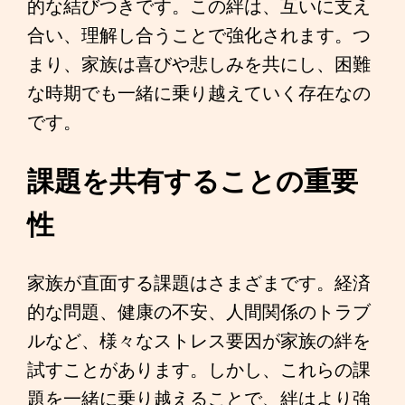
的な結びつきです。この絆は、互いに支え
合い、理解し合うことで強化されます。つ
まり、家族は喜びや悲しみを共にし、困難
な時期でも一緒に乗り越えていく存在なの
です。
課題を共有することの重要
性
家族が直面する課題はさまざまです。経済
的な問題、健康の不安、人間関係のトラブ
ルなど、様々なストレス要因が家族の絆を
試すことがあります。しかし、これらの課
題を一緒に乗り越えることで、絆はより強