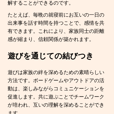
解することができるのです。
たとえば、毎晩の就寝前にお互いの一日の
出来事を話す時間を持つことで、感情を共
有できます。これにより、家族同士の距離
感が縮まり、信頼関係が築かれます。
遊びを通じての結びつき
遊びは家族の絆を深めるための素晴らしい
方法です。ボードゲームやアウトドアの活
動は、楽しみながらコミュニケーションを
促進します。共に遊ぶことでチームワーク
が培われ、互いの理解を深めることができ
ます。