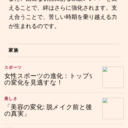
えることで、絆はさらに強化されます。支
え合うことで、苦しい時期を乗り越える力
が生まれるのです。
家族
スポーツ
女性スポーツの進化：トップ5
の変化を見逃すな！
美しさ
「美容の変化: 脱メイク前と後
の真実」