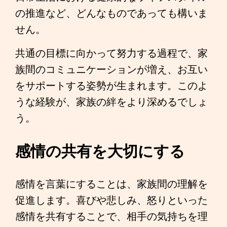
の推進など、どんなものであっても構いま
せん。
共通の目標に向かって努力する過程で、家
族間のコミュニケーションが増え、お互い
をサポートする姿勢が生まれます。このよ
うな経験が、家族の絆をより深めるでしょ
う。
感情の共有を大切にする
感情を言葉にすることは、家族間の理解を
促進します。喜びや悲しみ、怒りといった
感情を共有することで、相手の気持ちを理